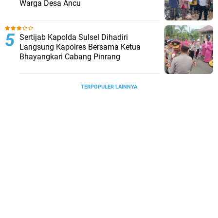
Warga Desa Ancu
Sertijab Kapolda Sulsel Dihadiri
Langsung Kapolres Bersama Ketua
Bhayangkari Cabang Pinrang
TERPOPULER LAINNYA