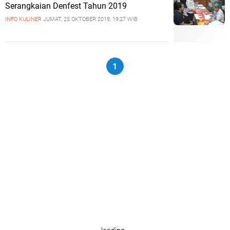
Serangkaian Denfest Tahun 2019
INFO KULINER
JUMAT, 25 OKTOBER 2019, 19:27 WIB
1