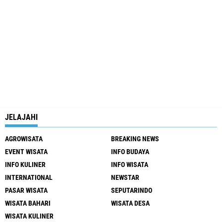
JELAJAHI
AGROWISATA
BREAKING NEWS
EVENT WISATA
INFO BUDAYA
INFO KULINER
INFO WISATA
INTERNATIONAL
NEWSTAR
PASAR WISATA
SEPUTARINDO
WISATA BAHARI
WISATA DESA
WISATA KULINER