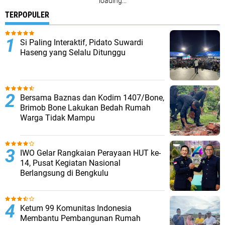
loading...
TERPOPULER
Si Paling Interaktif, Pidato Suwardi
Haseng yang Selalu Ditunggu
Bersama Baznas dan Kodim 1407/Bone,
Brimob Bone Lakukan Bedah Rumah
Warga Tidak Mampu
IWO Gelar Rangkaian Perayaan HUT ke-
14, Pusat Kegiatan Nasional
Berlangsung di Bengkulu
Ketum 99 Komunitas Indonesia
Membantu Pembangunan Rumah