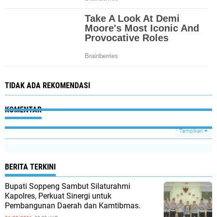
TIDAK ADA REKOMENDASI
KOMENTAR
Tampilkan
BERITA TERKINI
Bupati Soppeng Sambut Silaturahmi
Kapolres, Perkuat Sinergi untuk
Pembangunan Daerah dan Kamtibmas.