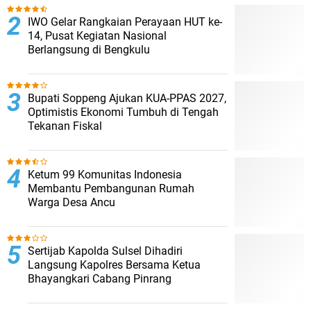
IWO Gelar Rangkaian Perayaan HUT ke-
14, Pusat Kegiatan Nasional
Berlangsung di Bengkulu
Bupati Soppeng Ajukan KUA-PPAS 2027,
Optimistis Ekonomi Tumbuh di Tengah
Tekanan Fiskal
Ketum 99 Komunitas Indonesia
Membantu Pembangunan Rumah
Warga Desa Ancu
Sertijab Kapolda Sulsel Dihadiri
Langsung Kapolres Bersama Ketua
Bhayangkari Cabang Pinrang