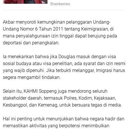
Akbar menyoroti kemungkinan pelanggaran Undang-
Undang Nomor 6 Tahun 2011 tentang Keimigrasian, di
mana penyalahgunaan izin tinggal dapat berujung pada
deportasi dan penangkalan.
Ia menekankan bahwa jika Douglas masuk dengan visa
sosial budaya atau visa penelitian, ada syarat dan izin resmi
yang wajib dipenuhi. Jika terbukti melanggar, Imigrasi harus
segera mengambil tindakan.
Selain itu, KAHMI Soppeng juga mendorong seluruh
stakeholder daerah, termasuk Polres, Kodim, Kejaksaan,
Kesbangpol, dan Kemenag, untuk bersuara tegas di media.
Hal ini penting untuk menunjukkan bahwa negara hadir dan
memastikan aktivitas yang berpotensi menimbulkan