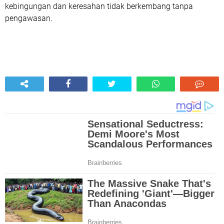
kebingungan dan keresahan tidak berkembang tanpa
pengawasan.