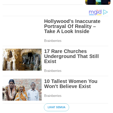
LIHAT SEMUA