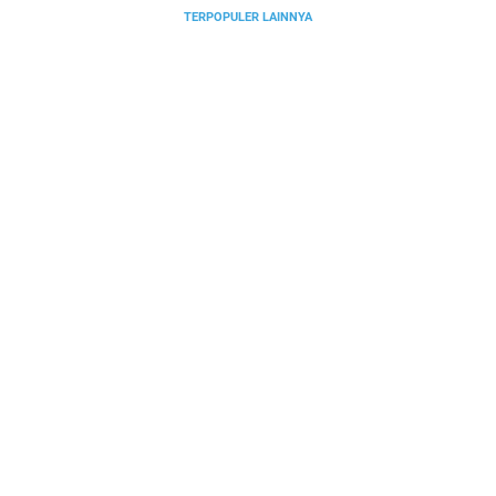
TERPOPULER LAINNYA