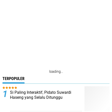
loading...
TERPOPULER
Si Paling Interaktif, Pidato Suwardi
Haseng yang Selalu Ditunggu