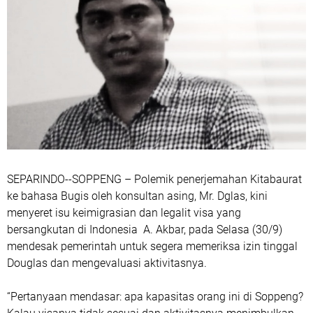
SEPARINDO--SOPPENG – Polemik penerjemahan Kitabaurat
ke bahasa Bugis oleh konsultan asing, Mr. Dglas, kini
menyeret isu keimigrasian dan legalit visa yang
bersangkutan di Indonesia A. Akbar, pada Selasa (30/9)
mendesak pemerintah untuk segera memeriksa izin tinggal
Douglas dan mengevaluasi aktivitasnya.
“Pertanyaan mendasar: apa kapasitas orang ini di Soppeng?