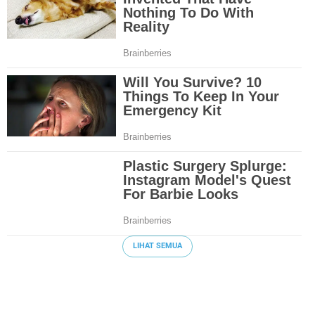
LIHAT SEMUA