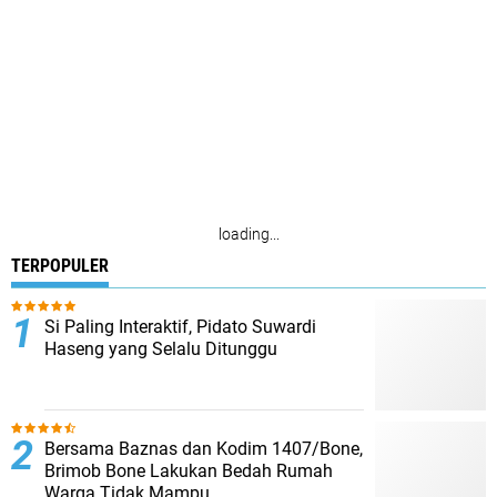
loading...
TERPOPULER
Si Paling Interaktif, Pidato Suwardi
Haseng yang Selalu Ditunggu
Bersama Baznas dan Kodim 1407/Bone,
Brimob Bone Lakukan Bedah Rumah
Warga Tidak Mampu