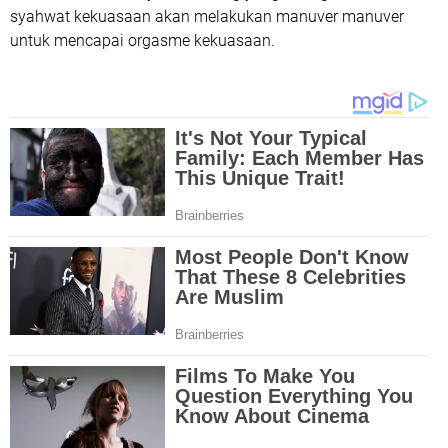
syahwat kekuasaan akan melakukan manuver manuver
untuk mencapai orgasme kekuasaan.