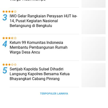
IWO Gelar Rangkaian Perayaan HUT ke-
14, Pusat Kegiatan Nasional
Berlangsung di Bengkulu
Ketum 99 Komunitas Indonesia
Membantu Pembangunan Rumah
Warga Desa Ancu
Sertijab Kapolda Sulsel Dihadiri
Langsung Kapolres Bersama Ketua
Bhayangkari Cabang Pinrang
TERPOPULER LAINNYA