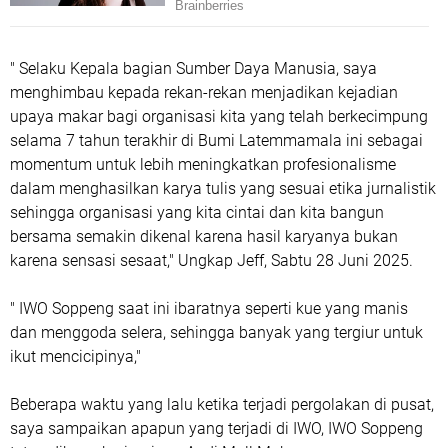
" Selaku Kepala bagian Sumber Daya Manusia, saya
menghimbau kepada rekan-rekan menjadikan kejadian
upaya makar bagi organisasi kita yang telah berkecimpung
selama 7 tahun terakhir di Bumi Latemmamala ini sebagai
momentum untuk lebih meningkatkan profesionalisme
dalam menghasilkan karya tulis yang sesuai etika jurnalistik
sehingga organisasi yang kita cintai dan kita bangun
bersama semakin dikenal karena hasil karyanya bukan
karena sensasi sesaat," Ungkap Jeff, Sabtu 28 Juni 2025.
" IWO Soppeng saat ini ibaratnya seperti kue yang manis
dan menggoda selera, sehingga banyak yang tergiur untuk
ikut mencicipinya,"
Beberapa waktu yang lalu ketika terjadi pergolakan di pusat,
saya sampaikan apapun yang terjadi di IWO, IWO Soppeng