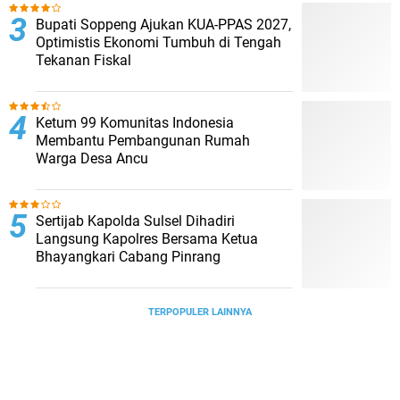
Bupati Soppeng Ajukan KUA-PPAS 2027,
Optimistis Ekonomi Tumbuh di Tengah
Tekanan Fiskal
Ketum 99 Komunitas Indonesia
Membantu Pembangunan Rumah
Warga Desa Ancu
Sertijab Kapolda Sulsel Dihadiri
Langsung Kapolres Bersama Ketua
Bhayangkari Cabang Pinrang
TERPOPULER LAINNYA