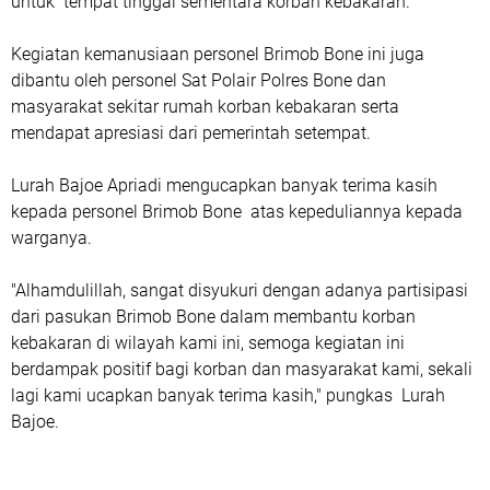
untuk tempat tinggal sementara korban kebakaran.
Kegiatan kemanusiaan personel Brimob Bone ini juga
dibantu oleh personel Sat Polair Polres Bone dan
masyarakat sekitar rumah korban kebakaran serta
mendapat apresiasi dari pemerintah setempat.
Lurah Bajoe Apriadi mengucapkan banyak terima kasih
kepada personel Brimob Bone atas kepeduliannya kepada
warganya.
"Alhamdulillah, sangat disyukuri dengan adanya partisipasi
dari pasukan Brimob Bone dalam membantu korban
kebakaran di wilayah kami ini, semoga kegiatan ini
berdampak positif bagi korban dan masyarakat kami, sekali
lagi kami ucapkan banyak terima kasih," pungkas Lurah
Bajoe.