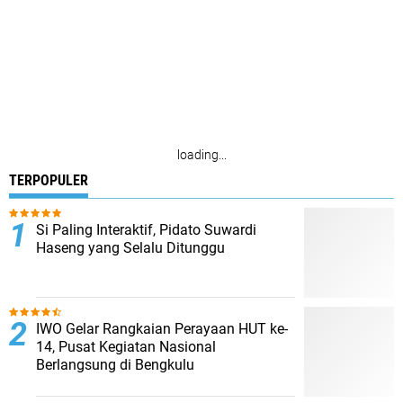
loading...
TERPOPULER
Si Paling Interaktif, Pidato Suwardi
Haseng yang Selalu Ditunggu
IWO Gelar Rangkaian Perayaan HUT ke-
14, Pusat Kegiatan Nasional
Berlangsung di Bengkulu