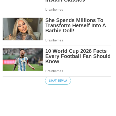
LIHAT SEMUA