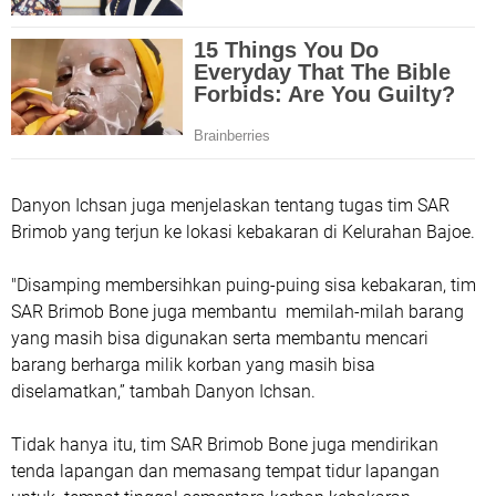
Danyon Ichsan juga menjelaskan tentang tugas tim SAR
Brimob yang terjun ke lokasi kebakaran di Kelurahan Bajoe.
"Disamping membersihkan puing-puing sisa kebakaran, tim
SAR Brimob Bone juga membantu memilah-milah barang
yang masih bisa digunakan serta membantu mencari
barang berharga milik korban yang masih bisa
diselamatkan,” tambah Danyon Ichsan.
Tidak hanya itu, tim SAR Brimob Bone juga mendirikan
tenda lapangan dan memasang tempat tidur lapangan