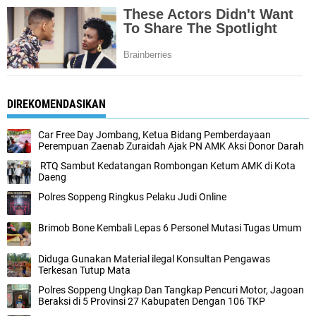
DIREKOMENDASIKAN
Car Free Day Jombang, Ketua Bidang Pemberdayaan
Perempuan Zaenab Zuraidah Ajak PN AMK Aksi Donor Darah
RTQ Sambut Kedatangan Rombongan Ketum AMK di Kota
Daeng
Polres Soppeng Ringkus Pelaku Judi Online
Brimob Bone Kembali Lepas 6 Personel Mutasi Tugas Umum
Diduga Gunakan Material ilegal Konsultan Pengawas
Terkesan Tutup Mata
Polres Soppeng Ungkap Dan Tangkap Pencuri Motor, Jagoan
Beraksi di 5 Provinsi 27 Kabupaten Dengan 106 TKP