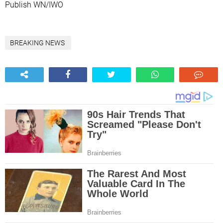
Publish WN/IWO
BREAKING NEWS