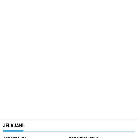
JELAJAHI