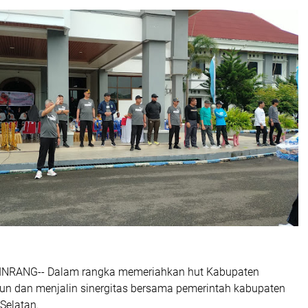
NRANG-- Dalam rangka memeriahkan hut Kabupaten
hun dan menjalin sinergitas bersama pemerintah kabupaten
Selatan.