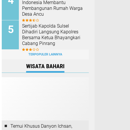
Indonesia Membantu
Pembangunan Rumah Warga
Desa Ancu
Sertijab Kapolda Sulsel
Dihadiri Langsung Kapolres
Bersama Ketua Bhayangkari
Cabang Pinrang
TERPOPULER LAINNYA
WISATA BAHARI
Temui Khusus Danyon Ichsan,