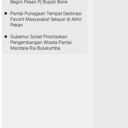
Begini Pesan Pj Bupati Bone
Pantai Punagaan Tempat Destinasi
Favorit Masyarakat Selayar di Akhir
Pekan
Gubernur Sulsel Prioritaskan
Pengembangan Wisata Pantai
Mandala Ria Bulukumba