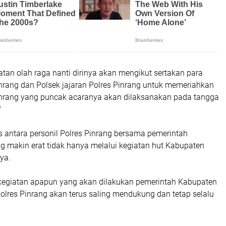
tan olah raga nanti dirinya akan mengikut sertakan para
inrang dan Polsek jajaran Polres Pinrang untuk memeriahkan
nrang yang puncak acaranya akan dilaksanakan pada tangga
"
s antara personil Polres Pinrang bersama pemerintah
g makin erat tidak hanya melalui kegiatan hut Kabupaten
nya.
egiatan apapun yang akan dilakukan pemerintah Kabupaten
olres Pinrang akan terus saling mendukung dan tetap selalu