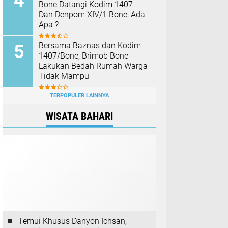
Bone Datangi Kodim 1407
Dan Denpom XIV/1 Bone, Ada
Apa ?
Bersama Baznas dan Kodim
1407/Bone, Brimob Bone
Lakukan Bedah Rumah Warga
Tidak Mampu
TERPOPULER LAINNYA
WISATA BAHARI
Temui Khusus Danyon Ichsan,