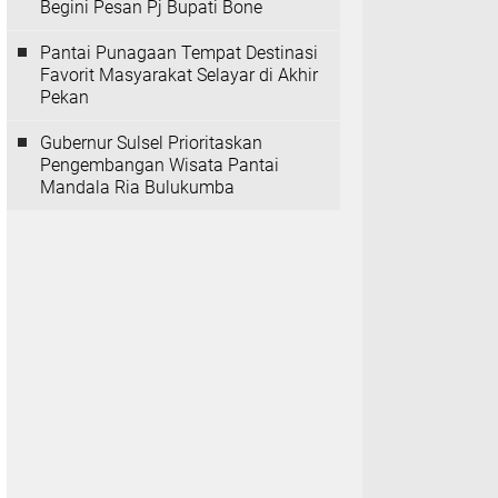
Begini Pesan Pj Bupati Bone
Pantai Punagaan Tempat Destinasi
Favorit Masyarakat Selayar di Akhir
Pekan
Gubernur Sulsel Prioritaskan
Pengembangan Wisata Pantai
Mandala Ria Bulukumba