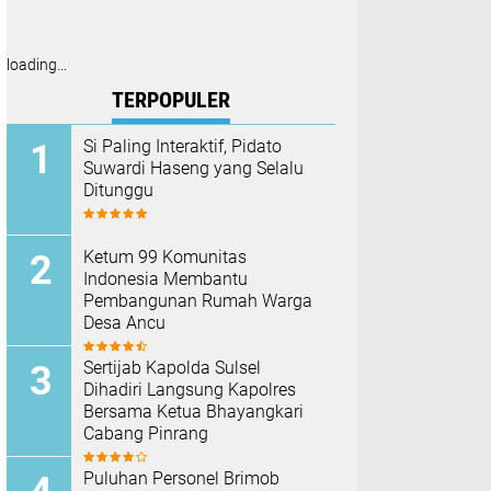
loading...
TERPOPULER
Si Paling Interaktif, Pidato
Suwardi Haseng yang Selalu
Ditunggu
Ketum 99 Komunitas
Indonesia Membantu
Pembangunan Rumah Warga
Desa Ancu
Sertijab Kapolda Sulsel
Dihadiri Langsung Kapolres
Bersama Ketua Bhayangkari
Cabang Pinrang
Puluhan Personel Brimob