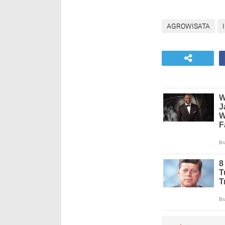
AGROWISATA