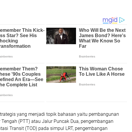
strategis yang menjadi topik bahasan yaitu pembangunan
r Tengah (PTT) atau Jalur Puncak Dua, pengembangan
tasi Transit (TOD) pada simpul LRT, pengembangan