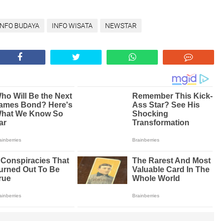
INFO BUDAYA
INFO WISATA
NEWSTAR