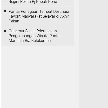
Begini Pesan Pj Bupati Bone
Pantai Punagaan Tempat Destinasi
Favorit Masyarakat Selayar di Akhir
Pekan
Gubernur Sulsel Prioritaskan
Pengembangan Wisata Pantai
Mandala Ria Bulukumba