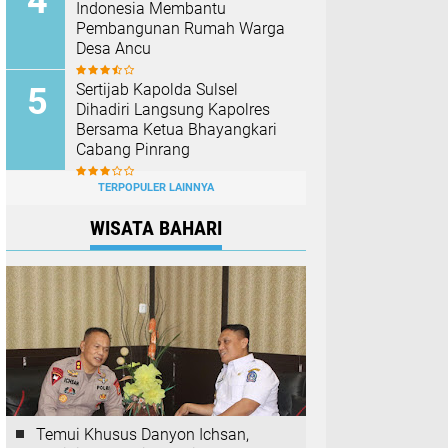
Indonesia Membantu
Pembangunan Rumah Warga
Desa Ancu
Sertijab Kapolda Sulsel
Dihadiri Langsung Kapolres
Bersama Ketua Bhayangkari
Cabang Pinrang
TERPOPULER LAINNYA
WISATA BAHARI
Temui Khusus Danyon Ichsan,