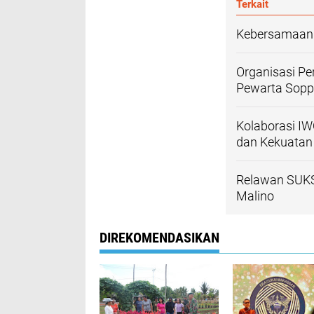
Terkait
Kebersamaan 
Organisasi Pe
Pewarta Sop
Kolaborasi 
dan Kekuatan
Relawan SUKS
Malino
DIREKOMENDASIKAN